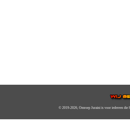
© 2019-2026, Omroep Juraini
is voor iedereen die 