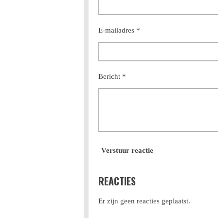
E-mailadres *
Bericht *
Verstuur reactie
REACTIES
Er zijn geen reacties geplaatst.