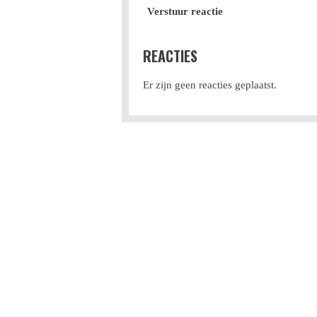
Verstuur reactie
REACTIES
Er zijn geen reacties geplaatst.