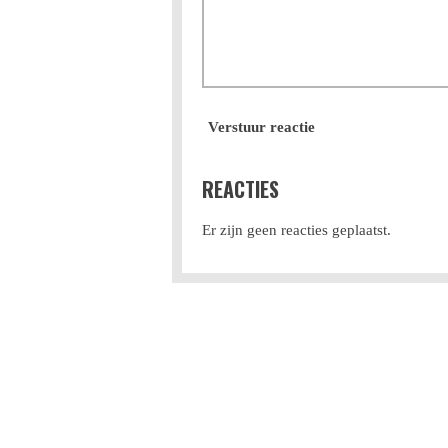
Verstuur reactie
REACTIES
Er zijn geen reacties geplaatst.