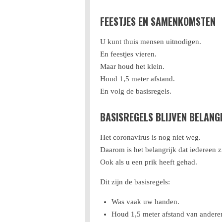
FEESTJES EN SAMENKOMSTEN
U kunt thuis mensen uitnodigen.
En feestjes vieren.
Maar houd het klein.
Houd 1,5 meter afstand.
En volg de basisregels.
BASISREGELS BLIJVEN BELANG
Het coronavirus is nog niet weg.
Daarom is het belangrijk dat iedereen 
Ook als u een prik heeft gehad.
Dit zijn de basisregels:
Was vaak uw handen.
Houd 1,5 meter afstand van andere