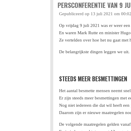
PERSCONFERENTIE VAN 9 JU
Gepubliceerd op 13 juli 2021 om 00:0
Op vrijdag 9 juli 2021 was er weer een
En waren Mark Rutte en minister Hugo 
Ze vertelden over hoe het nu gaat met 
De belangrijkste dingen leggen we uit.
STEEDS MEER BESMETTINGEN
Het aantal besmette mensen neemt snel
Er zijn steeds meer besmettingen met e
Nog niet iedereen die dat wil heeft een
Daarom zijn er nieuwe maatregelen no
De volgende maatregelen gelden vanaf 