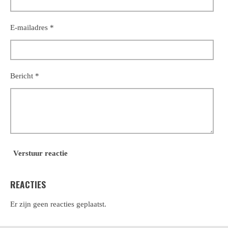
E-mailadres *
Bericht *
Verstuur reactie
REACTIES
Er zijn geen reacties geplaatst.