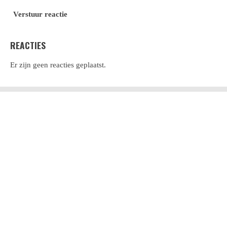
Verstuur reactie
REACTIES
Er zijn geen reacties geplaatst.