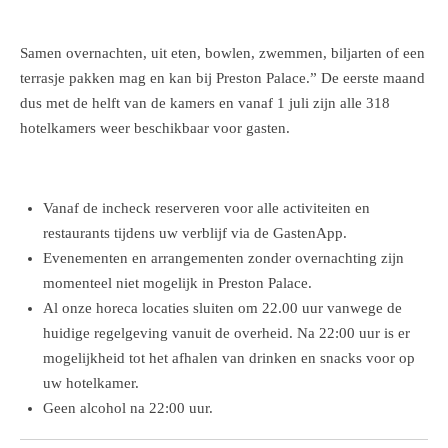
Samen overnachten, uit eten, bowlen, zwemmen, biljarten of een
terrasje pakken mag en kan bij Preston Palace.” De eerste maand
dus met de helft van de kamers en vanaf 1 juli zijn alle 318
hotelkamers weer beschikbaar voor gasten.
Vanaf de incheck reserveren voor alle activiteiten en
restaurants tijdens uw verblijf via de GastenApp.
Evenementen en arrangementen zonder overnachting zijn
momenteel niet mogelijk in Preston Palace.
Al onze horeca locaties sluiten om 22.00 uur vanwege de
huidige regelgeving vanuit de overheid. Na 22:00 uur is er
mogelijkheid tot het afhalen van drinken en snacks voor op
uw hotelkamer.
Geen alcohol na 22:00 uur.