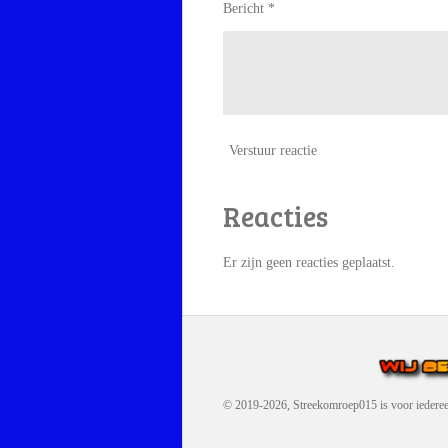
Bericht *
Verstuur reactie
Reacties
Er zijn geen reacties geplaatst.
© 2019-2026, Streekomroep015
is voor iedere