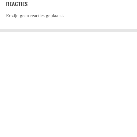
REACTIES
Er zijn geen reacties geplaatst.