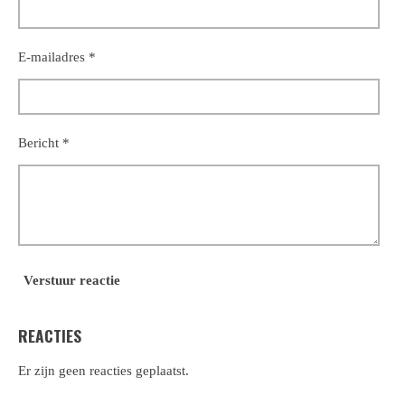
E-mailadres *
Bericht *
Verstuur reactie
REACTIES
Er zijn geen reacties geplaatst.