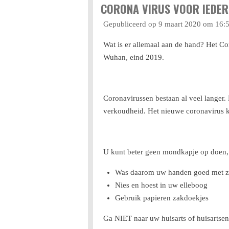
CORONA VIRUS VOOR IEDER
Gepubliceerd op 9 maart 2020 om 16:
Wat is er allemaal aan de hand? Het Co
Wuhan, eind 2019.
Coronavirussen bestaan al veel langer. 
verkoudheid. Het nieuwe coronavirus ka
U kunt beter geen mondkapje op doen,
Was daarom uw handen goed met z
Nies en hoest in uw elleboog
Gebruik papieren zakdoekjes
Ga NIET naar uw huisarts of huisartsen