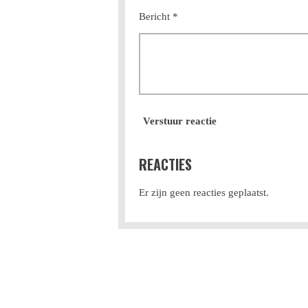
Bericht *
Verstuur reactie
REACTIES
Er zijn geen reacties geplaatst.