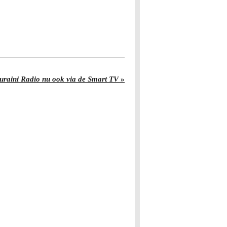
Juraini Radio nu ook via de Smart TV
»