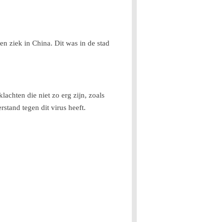
n ziek in China. Dit was in de stad
lachten die niet zo erg zijn, zoals
tand tegen dit virus heeft.