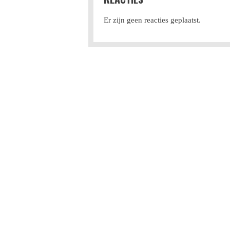
Er zijn geen reacties geplaatst.