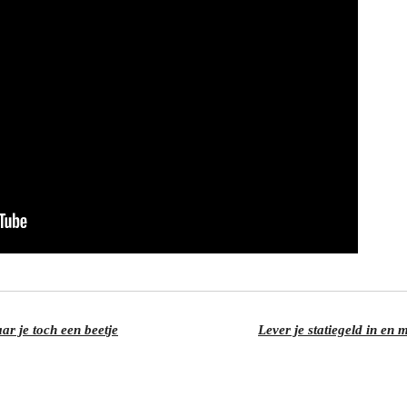
ar je toch een beetje
Lever je statiegeld in en