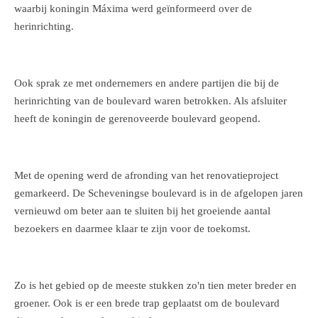
waarbij koningin Máxima werd geïnformeerd over de
herinrichting.
Ook sprak ze met ondernemers en andere partijen die bij de
herinrichting van de boulevard waren betrokken. Als afsluiter
heeft de koningin de gerenoveerde boulevard geopend.
Met de opening werd de afronding van het renovatieproject
gemarkeerd. De Scheveningse boulevard is in de afgelopen jaren
vernieuwd om beter aan te sluiten bij het groeiende aantal
bezoekers en daarmee klaar te zijn voor de toekomst.
Zo is het gebied op de meeste stukken zo'n tien meter breder en
groener. Ook is er een brede trap geplaatst om de boulevard