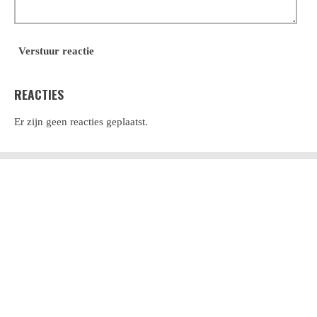
Verstuur reactie
REACTIES
Er zijn geen reacties geplaatst.