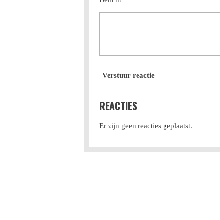
Bericht *
Verstuur reactie
REACTIES
Er zijn geen reacties geplaatst.