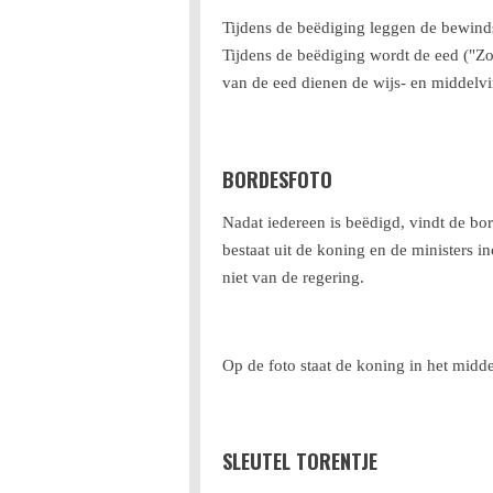
Tijdens de beëdiging leggen de bewinds
Tijdens de beëdiging wordt de eed ("Zo 
van de eed dienen de wijs- en middelv
BORDESFOTO
Nadat iedereen is beëdigd, vindt de bo
bestaat uit de koning en de ministers in
niet van de regering.
Op de foto staat de koning in het midde
SLEUTEL TORENTJE