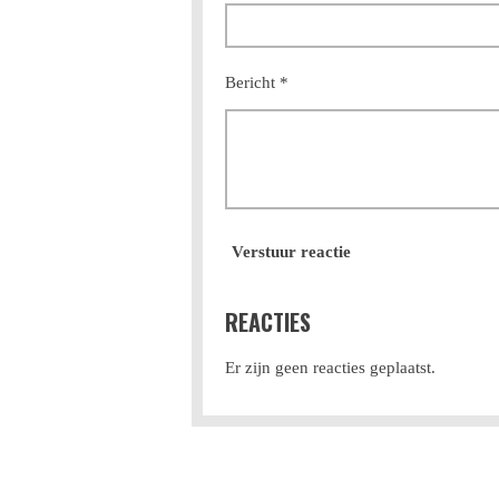
Bericht *
Verstuur reactie
REACTIES
Er zijn geen reacties geplaatst.