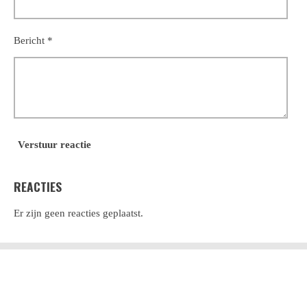
Bericht *
Verstuur reactie
REACTIES
Er zijn geen reacties geplaatst.