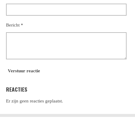
Bericht *
Verstuur reactie
REACTIES
Er zijn geen reacties geplaatst.