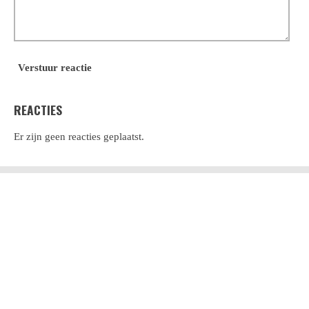
Verstuur reactie
REACTIES
Er zijn geen reacties geplaatst.