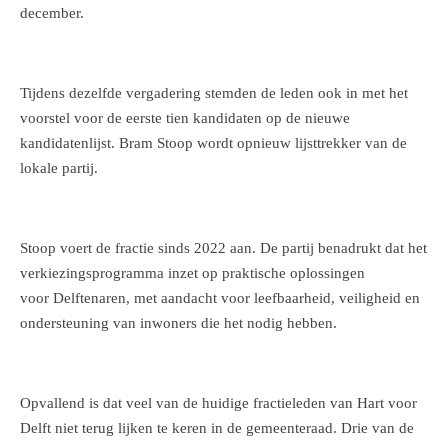
december.
Tijdens dezelfde vergadering stemden de leden ook in met het
voorstel voor de
eerste tien kandidaten
op de nieuwe
kandidatenlijst. Bram Stoop wordt opnieuw lijsttrekker van de
lokale partij.
Stoop voert de fractie sinds 2022 aan. De partij benadrukt dat het
verkiezingsprogramma inzet op praktische oplossingen
voor Delftenaren, met aandacht voor leefbaarheid, veiligheid en
ondersteuning van inwoners die het nodig hebben.
Opvallend is dat veel van de huidige fractieleden van Hart voor
Delft niet terug lijken te keren in de gemeenteraad. Drie van de