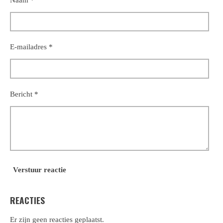
E-mailadres *
Bericht *
Verstuur reactie
REACTIES
Er zijn geen reacties geplaatst.