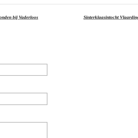
vonden bij Vaderloos