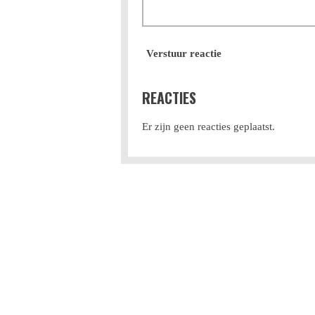
Verstuur reactie
REACTIES
Er zijn geen reacties geplaatst.