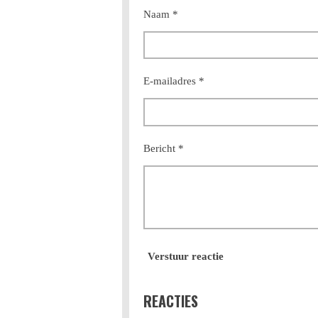
Naam *
E-mailadres *
Bericht *
Verstuur reactie
REACTIES