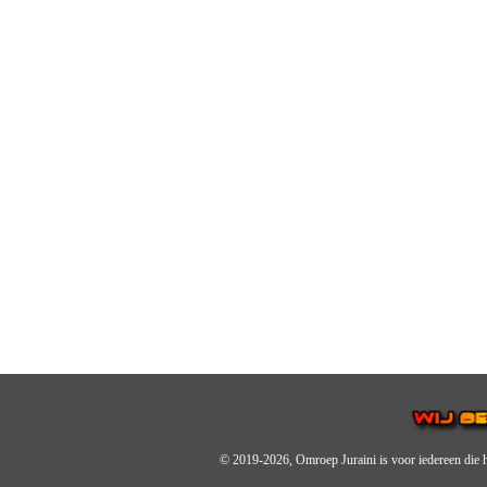
© 2019-2026, Omroep Juraini
is voor iedereen die 