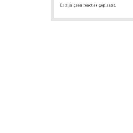
Er zijn geen reacties geplaatst.