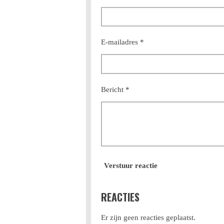
E-mailadres *
Bericht *
Verstuur reactie
REACTIES
Er zijn geen reacties geplaatst.