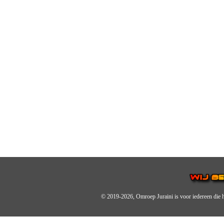
© 2019-2026, Omroep Juraini
is voor iedereen die 