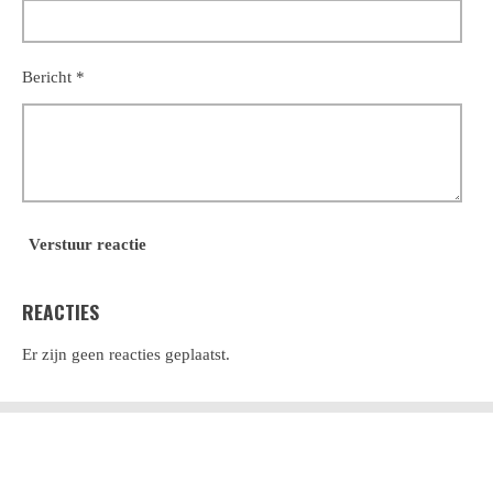
Bericht *
Verstuur reactie
REACTIES
Er zijn geen reacties geplaatst.