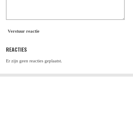
Verstuur reactie
REACTIES
Er zijn geen reacties geplaatst.