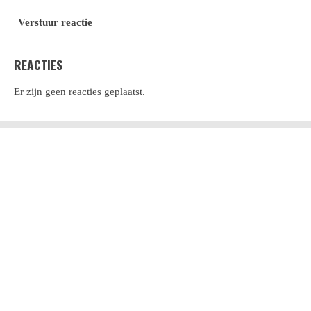
Verstuur reactie
REACTIES
Er zijn geen reacties geplaatst.