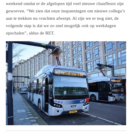
weekend omdat er de afgelopen tijd veel nieuwe chauffeurs zijn
geworven. “We zien dat onze inspanningen om nieuwe collega’s
aan te trekken nu vruchten afwerpt. Al zijn we er nog niet, de
volgende stap is dat we zo snel mogelijk ook op werkdagen
opschalen”, aldus de RET.