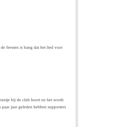
de feesten is bang dat het lied voor
eetje bij de club hoort en het wordt
n paar jaar geleden hebben supporters