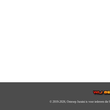
© 2019-2026, Omroep Juraini
is voor iedereen die 