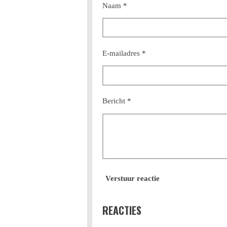
Naam *
E-mailadres *
Bericht *
Verstuur reactie
REACTIES