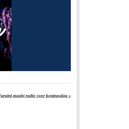
uraini maakt radio voor koningsdag
»