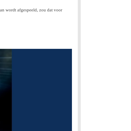
an wordt afgespeeld, zou dat voor