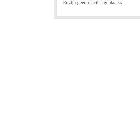
Er zijn geen reacties geplaatst.