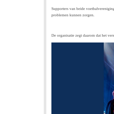
Supporters van beide voetbalvereniging
problemen kunnen zorgen.
De organisatie zegt daarom dat het vers