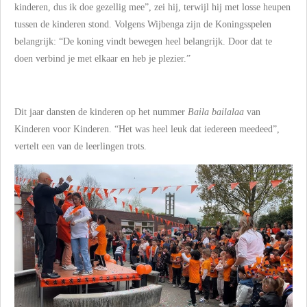
kinderen, dus ik doe gezellig mee”, zei hij, terwijl hij met losse heupen
tussen de kinderen stond. Volgens Wijbenga zijn de Koningsspelen
belangrijk: “De koning vindt bewegen heel belangrijk. Door dat te
doen verbind je met elkaar en heb je plezier.”
Dit jaar dansten de kinderen op het nummer
Baila bailalaa
van
Kinderen voor Kinderen. “Het was heel leuk dat iedereen meedeed”,
vertelt een van de leerlingen trots.