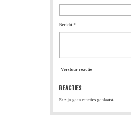
Bericht *
Verstuur reactie
REACTIES
Er zijn geen reacties geplaatst.