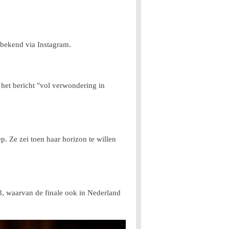
 bekend via Instagram.
j het bericht "vol verwondering in
. Ze zei toen haar horizon te willen
, waarvan de finale ook in Nederland