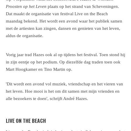
Proosten op het Leven
plaats op het strand van Scheveningen.
Dat maakt de organisatie van festival Live on the Beach
maandag bekend. Het wordt een avond waar het publiek samen
met de artiesten kan zingen, dansen en genieten van het leven,
aldus de organisatie.
Vorig jaar trad Hazes ook al op tijdens het festival. Toen stond hij
in zijn eentje op het podium. Op diezelfde dag traden toen ook
Mart Hoogkamer en Tino Martin op.
'Dit wordt een avond vol muziek, vriendschap en het vieren van
het leven. Hoe mooi is het om dit samen met mijn vrienden en
alle bezoekers te doen', schrijft André Hazes.
LIVE ON THE BEACH