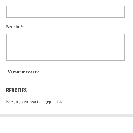
Bericht *
Verstuur reactie
REACTIES
Er zijn geen reacties geplaatst.