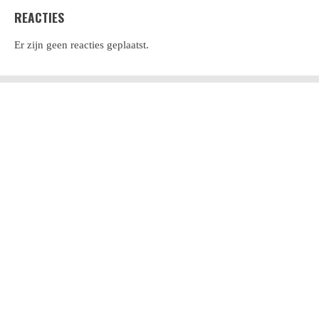
REACTIES
Er zijn geen reacties geplaatst.