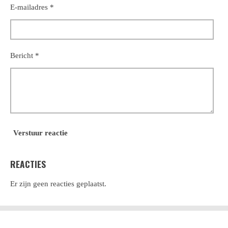
E-mailadres *
Bericht *
Verstuur reactie
REACTIES
Er zijn geen reacties geplaatst.