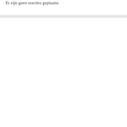
Er zijn geen reacties geplaatst.