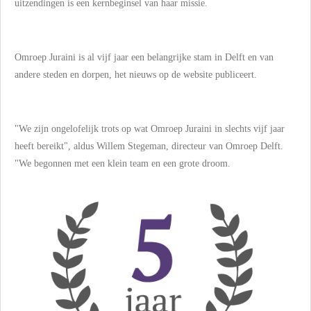
uitzendingen is een kernbeginsel van haar missie.
Omroep Juraini is al vijf jaar een belangrijke stam in Delft en van
andere steden en dorpen, het nieuws op de website publiceert.
"We zijn ongelofelijk trots op wat Omroep Juraini in slechts vijf jaar
heeft bereikt", aldus Willem Stegeman, directeur van Omroep Delft.
"We begonnen met een klein team en een grote droom.