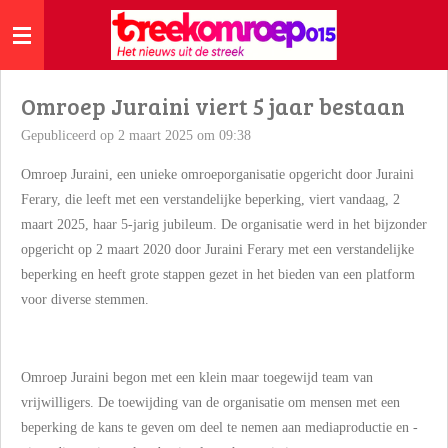
Ga
direct
naar
de
Omroep Juraini viert 5 jaar bestaan
hoofdinhoud
Gepubliceerd op 2 maart 2025 om 09:38
Omroep Juraini, een unieke omroeporganisatie opgericht door Juraini
Ferary, die leeft met een verstandelijke beperking, viert vandaag, 2
maart 2025, haar 5-jarig jubileum. De organisatie werd in het bijzonder
opgericht op 2 maart 2020 door Juraini Ferary met een verstandelijke
beperking en heeft grote stappen gezet in het bieden van een platform
voor diverse stemmen.
Omroep Juraini begon met een klein maar toegewijd team van
vrijwilligers. De toewijding van de organisatie om mensen met een
beperking de kans te geven om deel te nemen aan mediaproductie en -