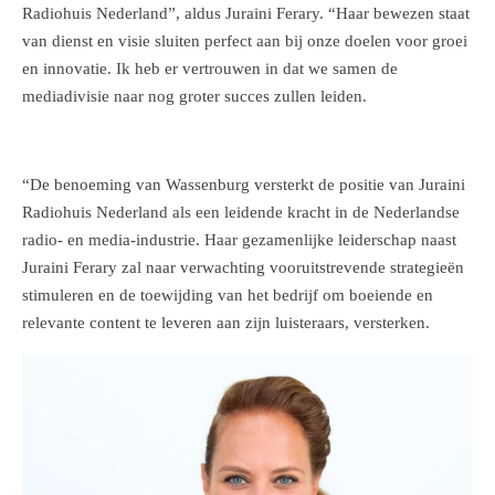
Radiohuis Nederland”, aldus Juraini Ferary. “Haar bewezen staat
van dienst en visie sluiten perfect aan bij onze doelen voor groei
en innovatie. Ik heb er vertrouwen in dat we samen de
mediadivisie naar nog groter succes zullen leiden.
“De benoeming van Wassenburg versterkt de positie van Juraini
Radiohuis Nederland als een leidende kracht in de Nederlandse
radio- en media-industrie. Haar gezamenlijke leiderschap naast
Juraini Ferary zal naar verwachting vooruitstrevende strategieën
stimuleren en de toewijding van het bedrijf om boeiende en
relevante content te leveren aan zijn luisteraars, versterken.