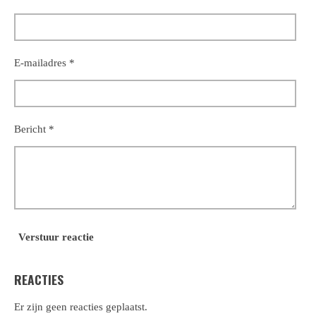
E-mailadres *
Bericht *
Verstuur reactie
REACTIES
Er zijn geen reacties geplaatst.