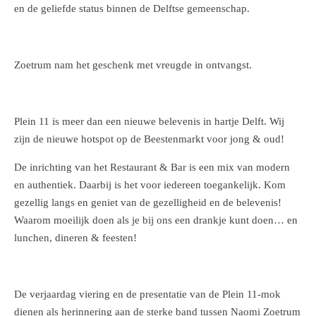
en de geliefde status binnen de Delftse gemeenschap.
Zoetrum nam het geschenk met vreugde in ontvangst.
Plein 11 is meer dan een nieuwe belevenis in hartje Delft. Wij
zijn de nieuwe hotspot op de Beestenmarkt voor jong & oud!
De inrichting van het Restaurant & Bar is een mix van modern
en authentiek. Daarbij is het voor iedereen toegankelijk. Kom
gezellig langs en geniet van de gezelligheid en de belevenis!
Waarom moeilijk doen als je bij ons een drankje kunt doen… en
lunchen, dineren & feesten!
De verjaardag viering en de presentatie van de Plein 11-mok
dienen als herinnering aan de sterke band tussen Naomi Zoetrum