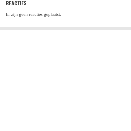
REACTIES
Er zijn geen reacties geplaatst.