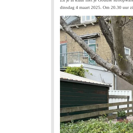
dinsdag 4 maart 2025. Om 20.30 uur zi