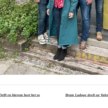
elft en hierom heet het zo