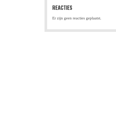
REACTIES
Er zijn geen reacties geplaatst.