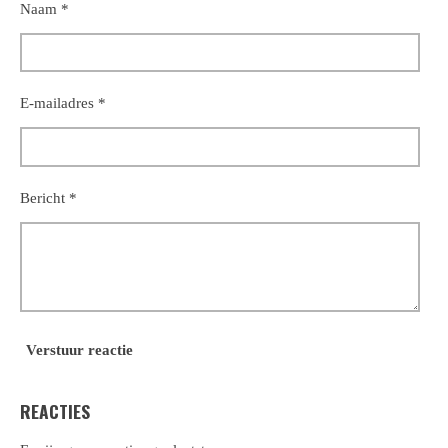
Naam *
E-mailadres *
Bericht *
Verstuur reactie
REACTIES