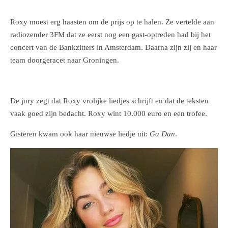
Roxy moest erg haasten om de prijs op te halen. Ze vertelde aan
radiozender 3FM dat ze eerst nog een gast-optreden had bij het
concert van de Bankzitters in Amsterdam. Daarna zijn zij en haar
team doorgeracet naar Groningen.
De jury zegt dat Roxy vrolijke liedjes schrijft en dat de teksten
vaak goed zijn bedacht. Roxy wint 10.000 euro en een trofee.
Gisteren kwam ook haar nieuwse liedje uit:
Ga Dan
.