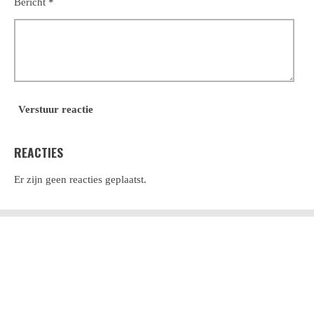
Bericht *
Verstuur reactie
REACTIES
Er zijn geen reacties geplaatst.