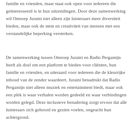
familie en vrienden, maar staat ook open voor iedereen die
geïnteresseerd is in hun uitzendingen. Door deze samenwerking
wil Omroep Juraini niet alleen zijn luisteraars meer diversiteit
bieden, maar ook de stem en creativiteit van mensen met een
verstandelijke beperking versterken.
De samenwerking tussen Omroep Juraini en Radio Pergamijn
heeft als doel om een platform te bieden voor cliënten, hun
familie en vrienden, en uiteraard voor iedereen die de kleurrijke
inhoud van de zender waardeert. Juraini benadrukt dat Radio
Pergamijn niet alleen muziek en entertainment biedt, maar ook
een plek is waar verhalen worden gedeeld en waar verbindingen
worden gelegd. Deze inclusieve benadering zorgt ervoor dat alle
luisteraars zich gehoord en gezien voelen, ongeacht hun
achtergrond.