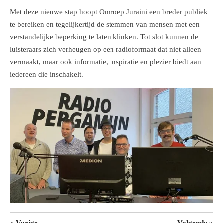
Met deze nieuwe stap hoopt Omroep Juraini een breder publiek
te bereiken en tegelijkertijd de stemmen van mensen met een
verstandelijke beperking te laten klinken. Tot slot kunnen de
luisteraars zich verheugen op een radioformaat dat niet alleen
vermaakt, maar ook informatie, inspiratie en plezier biedt aan
iedereen die inschakelt.
«
Vorige
Volgende
»