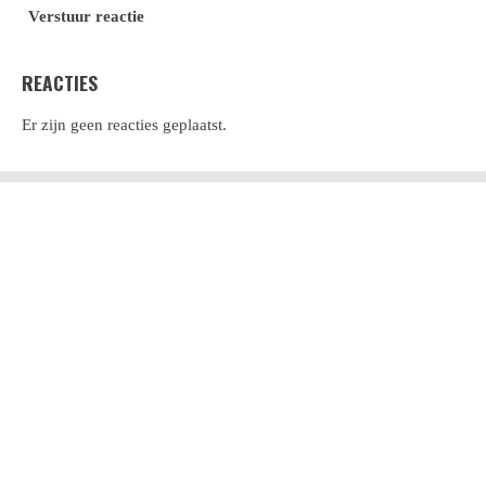
Verstuur reactie
REACTIES
Er zijn geen reacties geplaatst.