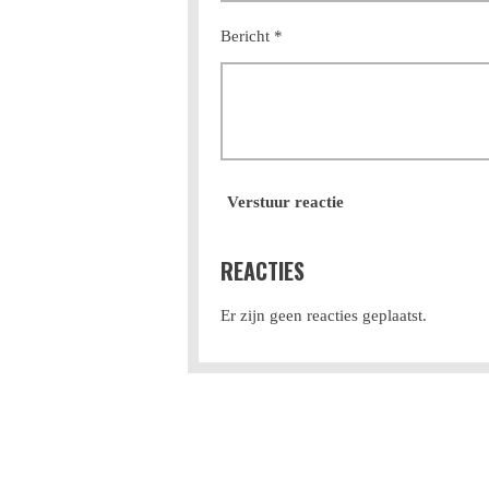
Bericht *
Verstuur reactie
REACTIES
Er zijn geen reacties geplaatst.