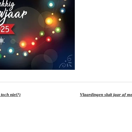
 toch niet?)