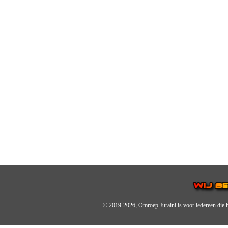
© 2019-2026, Omroep Juraini
is voor iedereen die 