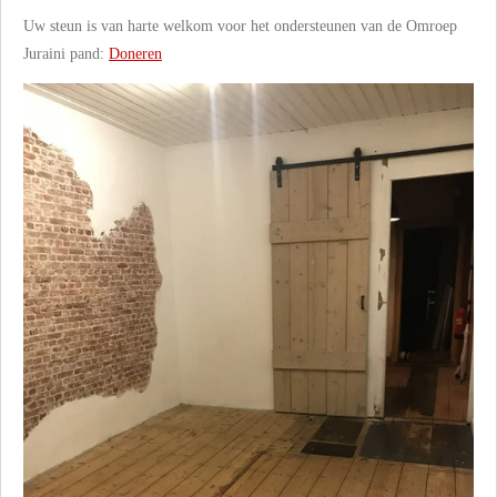
Uw steun is van harte welkom voor het ondersteunen van de Omroep
Juraini pand:
Doneren