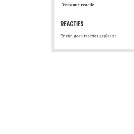
Verstuur reactie
REACTIES
Er zijn geen reacties geplaatst.