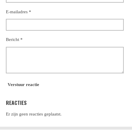
E-mailadres *
Bericht *
Verstuur reactie
REACTIES
Er zijn geen reacties geplaatst.