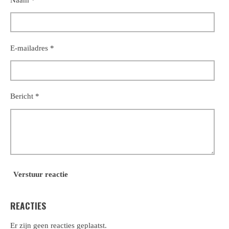
E-mailadres *
Bericht *
Verstuur reactie
REACTIES
Er zijn geen reacties geplaatst.