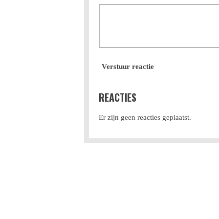
Verstuur reactie
REACTIES
Er zijn geen reacties geplaatst.