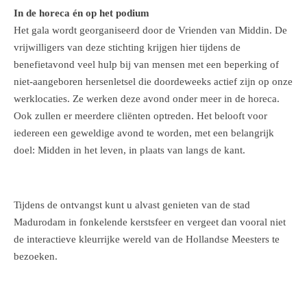
In de horeca én op het podium
Het gala wordt georganiseerd door de Vrienden van Middin. De
vrijwilligers van deze stichting krijgen hier tijdens de
benefietavond veel hulp bij van mensen met een beperking of
niet-aangeboren hersenletsel die doordeweeks actief zijn op onze
werklocaties. Ze werken deze avond onder meer in de horeca.
Ook zullen er meerdere cliënten optreden. Het belooft voor
iedereen een geweldige avond te worden, met een belangrijk
doel: Midden in het leven, in plaats van langs de kant.
Tijdens de ontvangst kunt u alvast genieten van de stad
Madurodam in fonkelende kerstsfeer en vergeet dan vooral niet
de interactieve kleurrijke wereld van de Hollandse Meesters te
bezoeken.