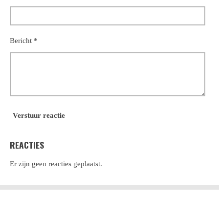
Bericht *
Verstuur reactie
REACTIES
Er zijn geen reacties geplaatst.