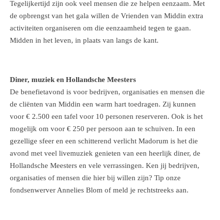
Tegelijkertijd zijn ook veel mensen die ze helpen eenzaam. Met
de opbrengst van het gala willen de Vrienden van Middin extra
activiteiten organiseren om die eenzaamheid tegen te gaan.
Midden in het leven, in plaats van langs de kant.
Diner, muziek en Hollandsche Meesters
De benefietavond is voor bedrijven, organisaties en mensen die
de cliënten van Middin een warm hart toedragen. Zij kunnen
voor € 2.500 een tafel voor 10 personen reserveren. Ook is het
mogelijk om voor € 250 per persoon aan te schuiven. In een
gezellige sfeer en een schitterend verlicht Madorum is het die
avond met veel livemuziek genieten van een heerlijk diner, de
Hollandsche Meesters en vele verrassingen. Ken jij bedrijven,
organisaties of mensen die hier bij willen zijn? Tip onze
fondsenwerver Annelies Blom of meld je rechtstreeks aan.