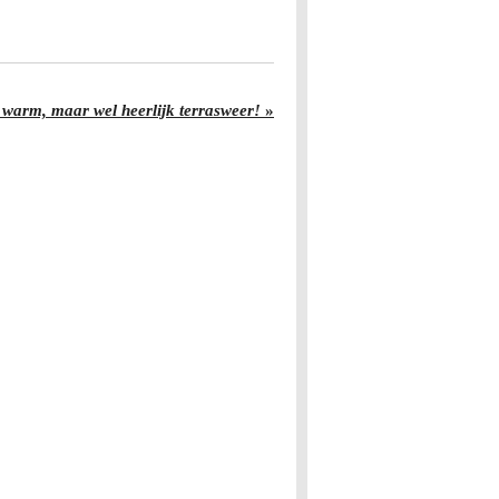
warm, maar wel heerlijk terrasweer!
»