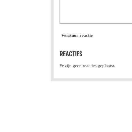
Verstuur reactie
REACTIES
Er zijn geen reacties geplaatst.