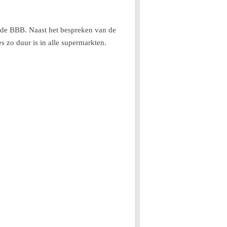
an de BBB. Naast het bespreken van de
 zo duur is in alle supermarkten.