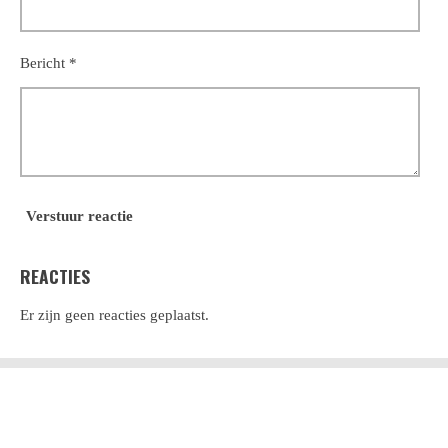
Bericht *
Verstuur reactie
REACTIES
Er zijn geen reacties geplaatst.