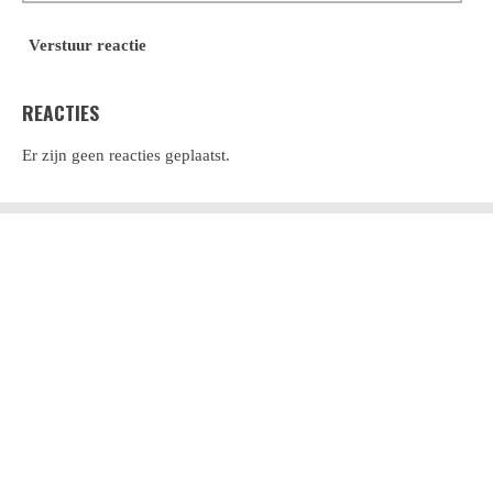
Verstuur reactie
REACTIES
Er zijn geen reacties geplaatst.