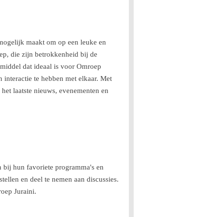
 mogelijk maakt om op een leuke en
p, die zijn betrokkenheid bij de
middel dat ideaal is voor Omroep
 interactie te hebben met elkaar. Met
 het laatste nieuws, evenementen en
n bij hun favoriete programma's en
stellen en deel te nemen aan discussies.
ep Juraini.