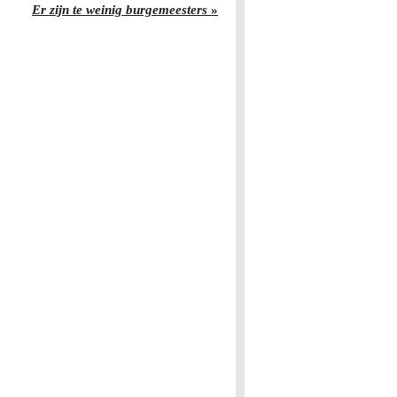
Er zijn te weinig burgemeesters
»