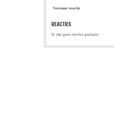
Verstuur reactie
REACTIES
Er zijn geen reacties geplaatst.