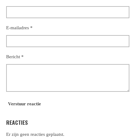
E-mailadres *
Bericht *
Verstuur reactie
REACTIES
Er zijn geen reacties geplaatst.